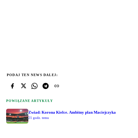
PODAJ TEN NEWS DALEJ:
POWIĄZANE ARTYKUŁY
Zwiad: Korona Kielce. Ambitny plan Maciejczyka
21 godz. temu