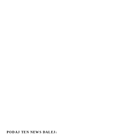
PODAJ TEN NEWS DALEJ: