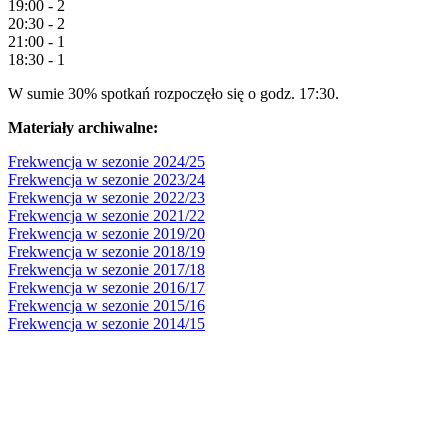
19:00 - 2
20:30 - 2
21:00 - 1
18:30 - 1
W sumie 30% spotkań rozpoczęło się o godz. 17:30.
Materiały archiwalne:
Frekwencja w sezonie 2024/25
Frekwencja w sezonie 2023/24
Frekwencja w sezonie 2022/23
Frekwencja w sezonie 2021/22
Frekwencja w sezonie 2019/20
Frekwencja w sezonie 2018/19
Frekwencja w sezonie 2017/18
Frekwencja w sezonie 2016/17
Frekwencja w sezonie 2015/16
Frekwencja w sezonie 2014/15