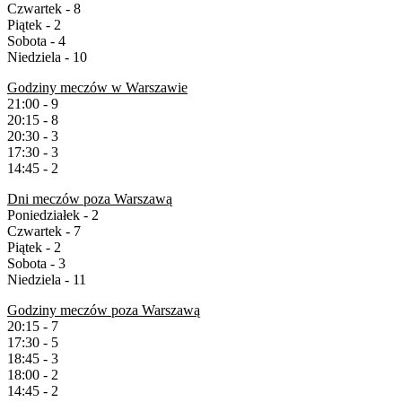
Czwartek - 8
Piątek - 2
Sobota - 4
Niedziela - 10
Godziny meczów w Warszawie
21:00 - 9
20:15 - 8
20:30 - 3
17:30 - 3
14:45 - 2
Dni meczów poza Warszawą
Poniedziałek - 2
Czwartek - 7
Piątek - 2
Sobota - 3
Niedziela - 11
Godziny meczów poza Warszawą
20:15 - 7
17:30 - 5
18:45 - 3
18:00 - 2
14:45 - 2