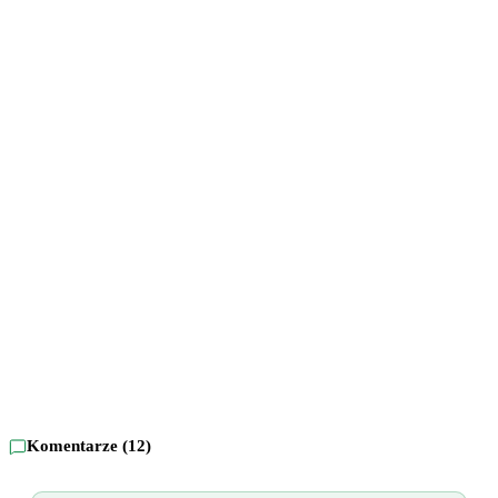
Komentarze (
12
)