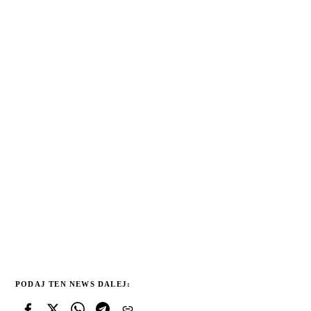
PODAJ TEN NEWS DALEJ: