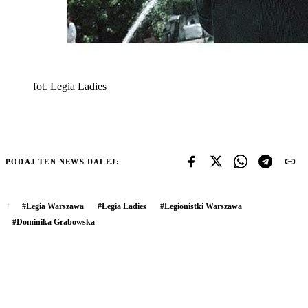
fot. Legia Ladies
PODAJ TEN NEWS DALEJ:
#
Legia Warszawa
#
Legia Ladies
#
Legionistki Warszawa
#
Dominika Grabowska