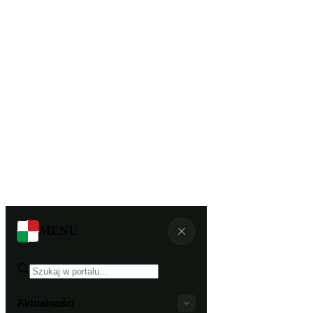
MENU
Aktualności