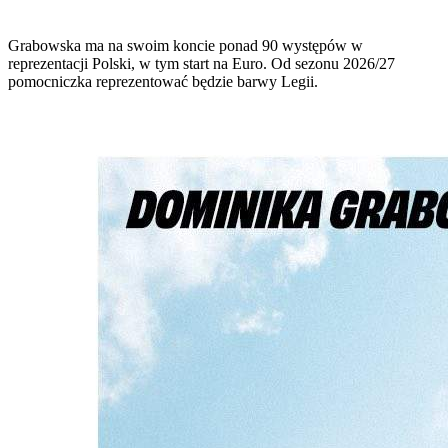
Grabowska ma na swoim koncie ponad 90 występów w
reprezentacji Polski, w tym start na Euro. Od sezonu 2026/27
pomocniczka reprezentować będzie barwy Legii.