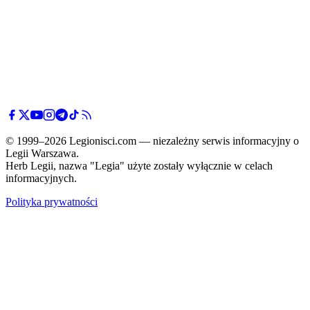
© 1999–2026 Legionisci.com — niezależny serwis informacyjny o
Legii Warszawa.
Herb Legii, nazwa "Legia" użyte zostały wyłącznie w celach
informacyjnych.
Polityka prywatności