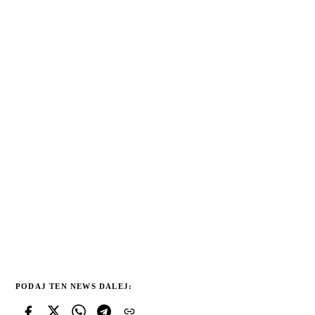
PODAJ TEN NEWS DALEJ: