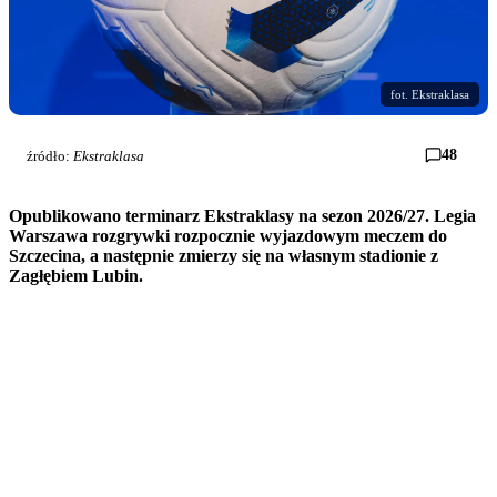
fot. Ekstraklasa
48
źródło:
Ekstraklasa
Opublikowano terminarz Ekstraklasy na sezon 2026/27. Legia
Warszawa rozgrywki rozpocznie wyjazdowym meczem do
Szczecina, a następnie zmierzy się na własnym stadionie z
Zagłębiem Lubin.