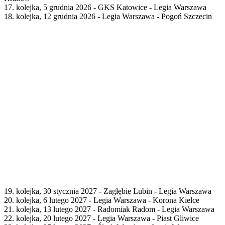
17. kolejka, 5 grudnia 2026 - GKS Katowice - Legia Warszawa
18. kolejka, 12 grudnia 2026 - Legia Warszawa - Pogoń Szczecin
19. kolejka, 30 stycznia 2027 - Zagłębie Lubin - Legia Warszawa
20. kolejka, 6 lutego 2027 - Legia Warszawa - Korona Kielce
21. kolejka, 13 lutego 2027 - Radomiak Radom - Legia Warszawa
22. kolejka, 20 lutego 2027 - Legia Warszawa - Piast Gliwice