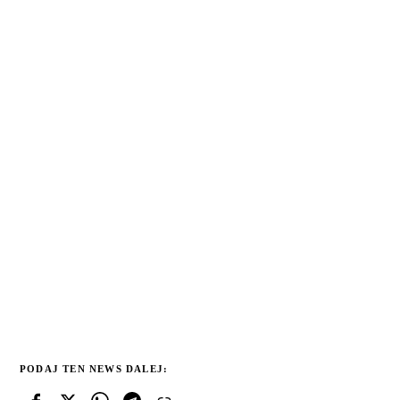
PODAJ TEN NEWS DALEJ: