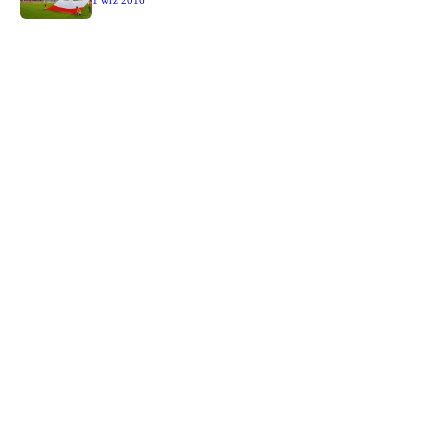
1 wrz 2016