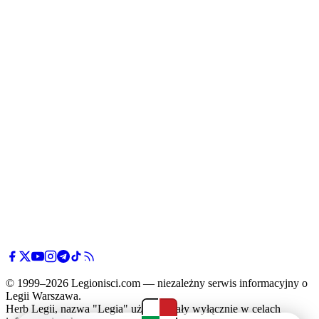
© 1999–2026 Legionisci.com — niezależny serwis informacyjny o
Legii Warszawa.
Herb Legii, nazwa "Legia" użyte zostały wyłącznie w celach