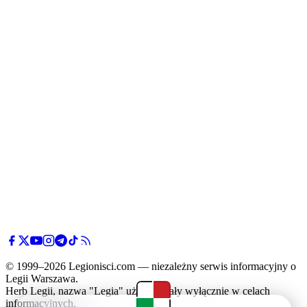
© 1999–2026 Legionisci.com — niezależny serwis informacyjny o
Legii Warszawa.
Herb Legii, nazwa "Legia" użyte zostały wyłącznie w celach
informacyjnych.