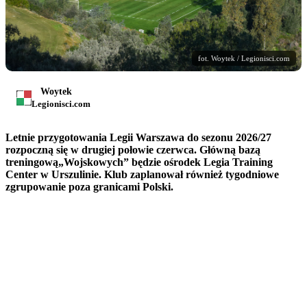
fot. Woytek / Legionisci.com
Woytek
Legionisci.com
Letnie przygotowania Legii Warszawa do sezonu 2026/27
rozpoczną się w drugiej połowie czerwca. Główną bazą
treningową„Wojskowych” będzie ośrodek Legia Training
Center w Urszulinie. Klub zaplanował również tygodniowe
zgrupowanie poza granicami Polski.