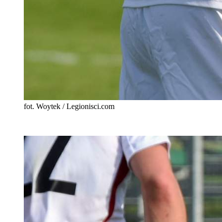
fot. Woytek / Legionisci.com