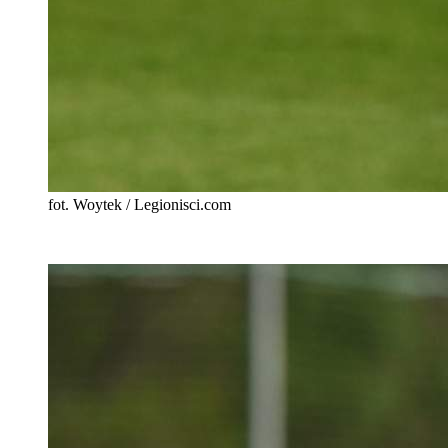
fot. Woytek / Legionisci.com