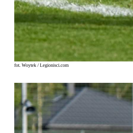
fot. Woytek / Legionisci.com