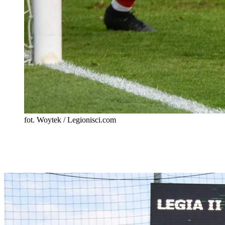
fot. Woytek / Legionisci.com