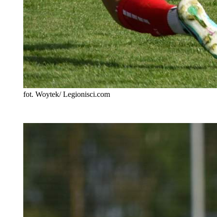
fot. Woytek/ Legionisci.com