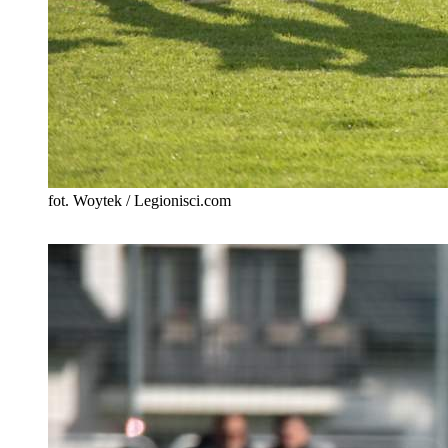
fot. Woytek / Legionisci.com