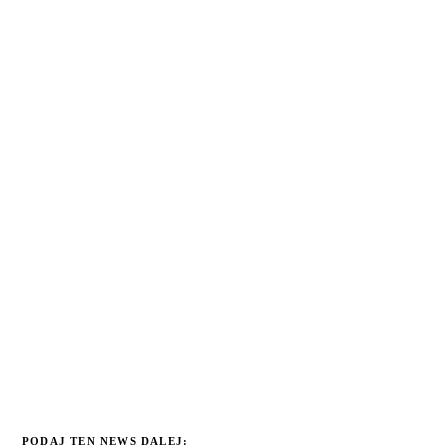
PODAJ TEN NEWS DALEJ: