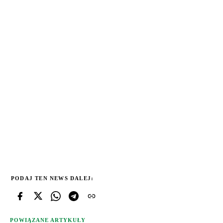
PODAJ TEN NEWS DALEJ:
POWIĄZANE ARTYKUŁY