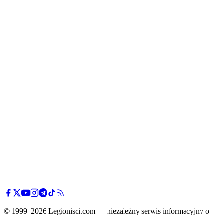
© 1999–2026 Legionisci.com — niezależny serwis informacyjny o