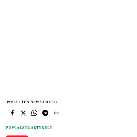
PODAJ TEN NEWS DALEJ:
POWIĄZANE ARTYKUŁY