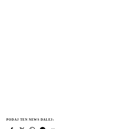
PODAJ TEN NEWS DALEJ: