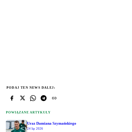
PODAJ TEN NEWS DALEJ:
POWIĄZANE ARTYKUŁY
Uraz Damiana Szymańskiego
24 lip 2026