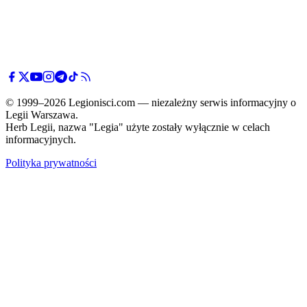
© 1999–2026 Legionisci.com — niezależny serwis informacyjny o
Legii Warszawa.
Herb Legii, nazwa "Legia" użyte zostały wyłącznie w celach
informacyjnych.
Polityka prywatności