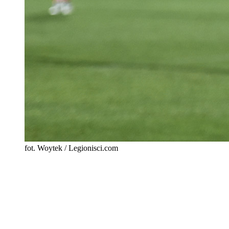
fot. Woytek / Legionisci.com