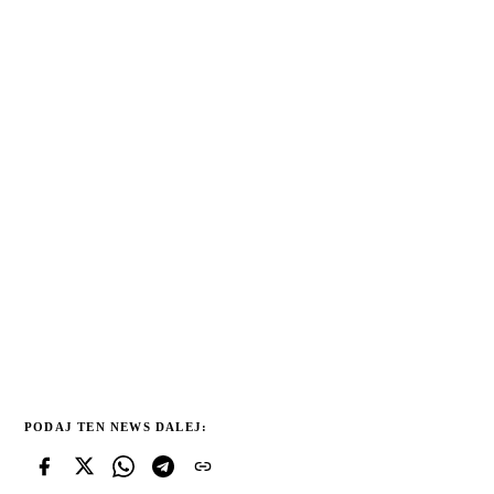
PODAJ TEN NEWS DALEJ: