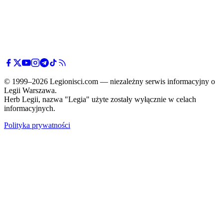
© 1999–2026 Legionisci.com — niezależny serwis informacyjny o
Legii Warszawa.
Herb Legii, nazwa "Legia" użyte zostały wyłącznie w celach
informacyjnych.
Polityka prywatności