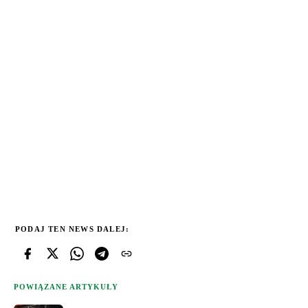
PODAJ TEN NEWS DALEJ:
POWIĄZANE ARTYKUŁY