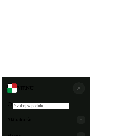
MENU
Aktualności