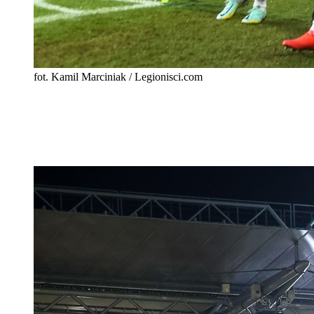
fot. Kamil Marciniak / Legionisci.com