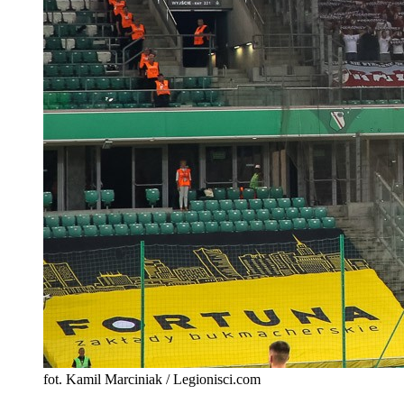
fot. Kamil Marciniak / Legionisci.com