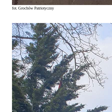
fot. Grochów Patriotyczny