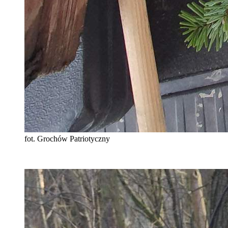
fot. Grochów Patriotyczny