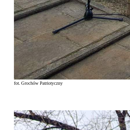
fot. Grochów Patriotyczny