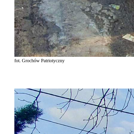
fot. Grochów Patriotyczny