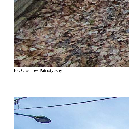
fot. Grochów Patriotyczny