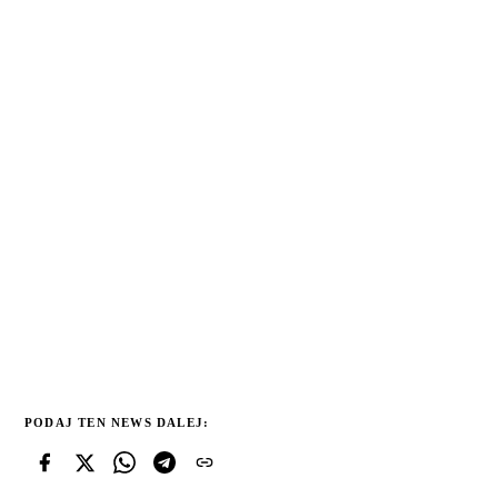
PODAJ TEN NEWS DALEJ: