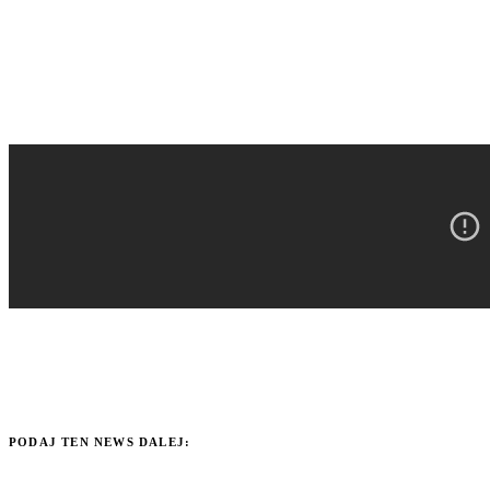
PODAJ TEN NEWS DALEJ: