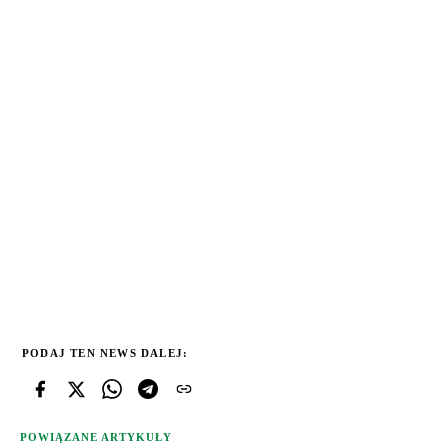
PODAJ TEN NEWS DALEJ:
POWIĄZANE ARTYKUŁY