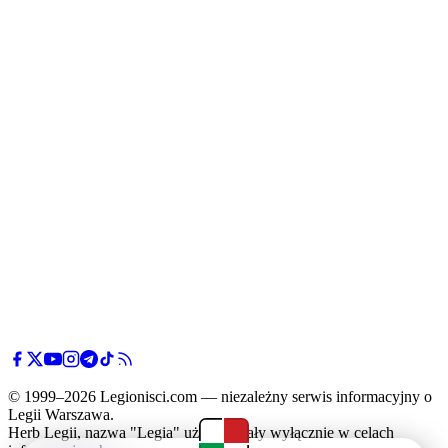
© 1999–2026 Legionisci.com — niezależny serwis informacyjny o
Legii Warszawa.
Herb Legii, nazwa "Legia" użyte zostały wyłącznie w celach