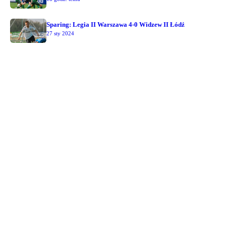
Sparing: Legia II Warszawa 4-0 Widzew II Łódź
27 sty 2024