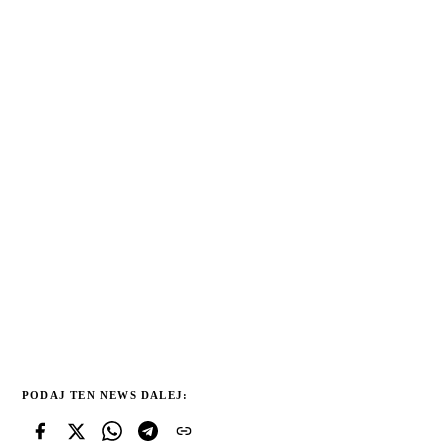
PODAJ TEN NEWS DALEJ: