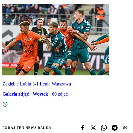
Zagłębie Lubin 3-1 Legia Warszawa
Galeria zdjęć
·
Woytek
·
60
zdjęć
PODAJ TEN NEWS DALEJ: