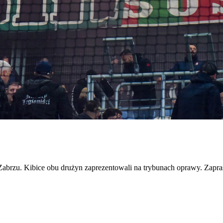
 Zabrzu. Kibice obu drużyn zaprezentowali na trybunach oprawy. Zapra