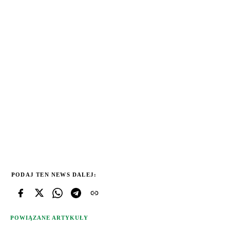
PODAJ TEN NEWS DALEJ:
POWIĄZANE ARTYKUŁY