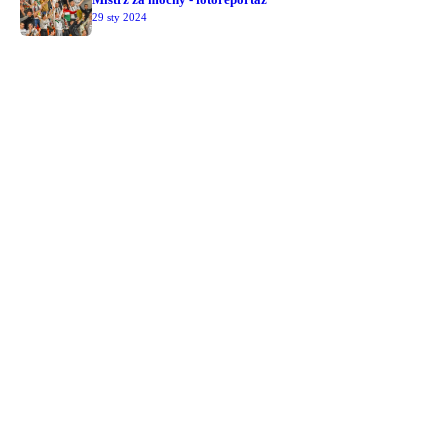
29 sty 2024