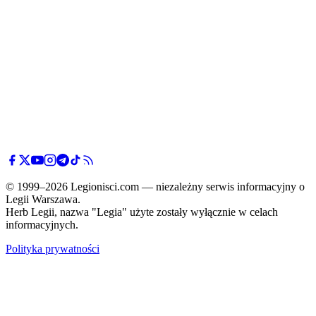
© 1999–2026 Legionisci.com — niezależny serwis informacyjny o
Legii Warszawa.
Herb Legii, nazwa "Legia" użyte zostały wyłącznie w celach
informacyjnych.
Polityka prywatności