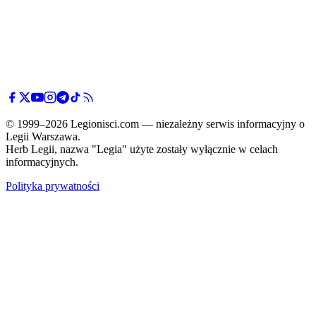
© 1999–2026 Legionisci.com — niezależny serwis informacyjny o
Legii Warszawa.
Herb Legii, nazwa "Legia" użyte zostały wyłącznie w celach
informacyjnych.
Polityka prywatności