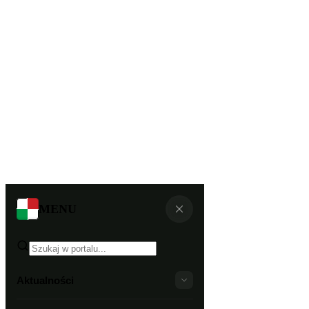
MENU
Aktualności