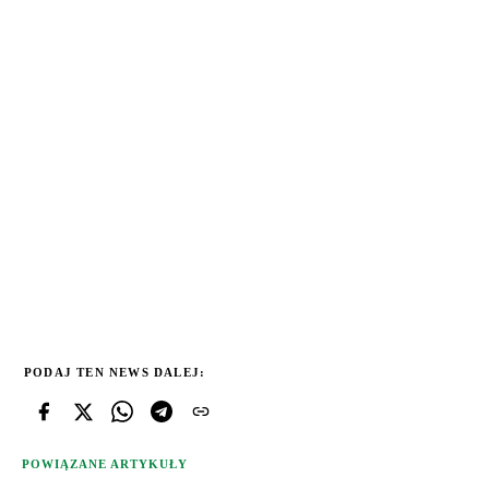
PODAJ TEN NEWS DALEJ:
POWIĄZANE ARTYKUŁY