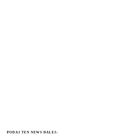
PODAJ TEN NEWS DALEJ: