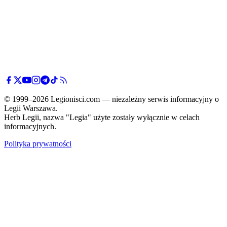
© 1999–2026 Legionisci.com — niezależny serwis informacyjny o
Legii Warszawa.
Herb Legii, nazwa "Legia" użyte zostały wyłącznie w celach
informacyjnych.
Polityka prywatności