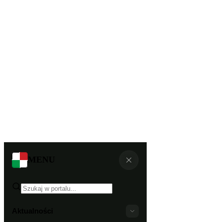
MENU
Aktualności