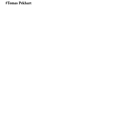
#
Tomas Pekhart