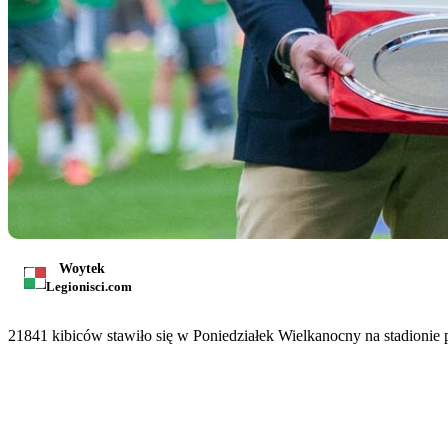
Woytek
Legionisci.com
21841 kibiców stawiło się w Poniedziałek Wielkanocny na stadionie 