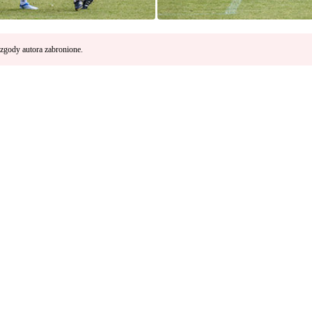
zgody autora zabronione.