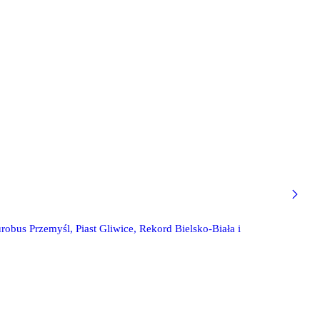
obus Przemyśl, Piast Gliwice, Rekord Bielsko-Biała i