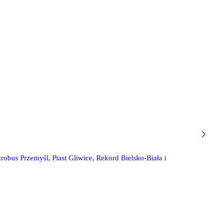
obus Przemyśl, Piast Gliwice, Rekord Bielsko-Biała i