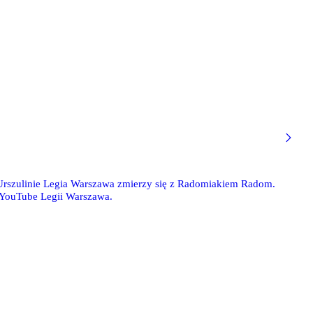
rszulinie Legia Warszawa zmierzy się z Radomiakiem Radom.
 YouTube Legii Warszawa.