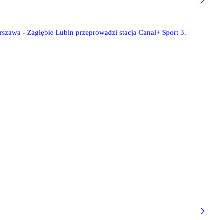
szawa - Zagłębie Lubin przeprowadzi stacja Canal+ Sport 3.