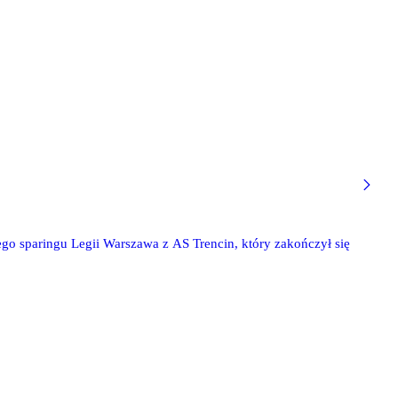
go sparingu Legii Warszawa z AS Trencin, który zakończył się