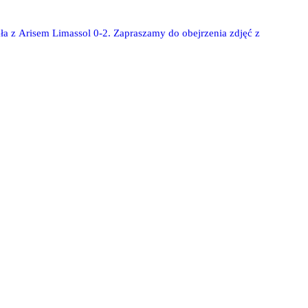
a z Arisem Limassol 0-2. Zapraszamy do obejrzenia zdjęć z