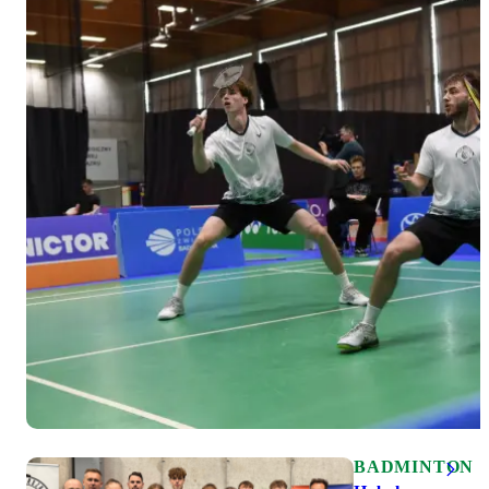
BADMINTON