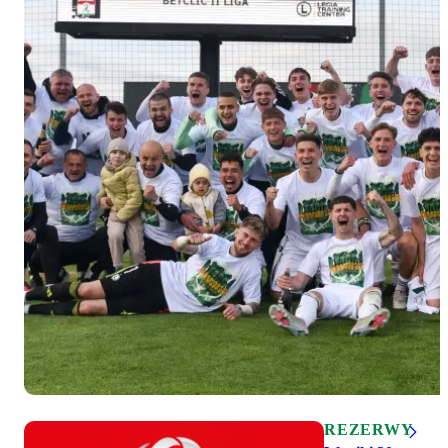
REZERWY