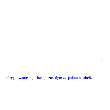
om i zdecydowanie odjechała pozostałym zespołom w tabeli.