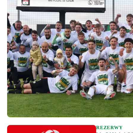
REZERWY