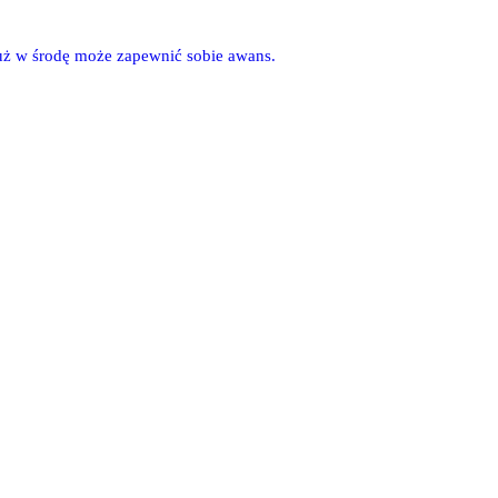
 już w środę może zapewnić sobie awans.