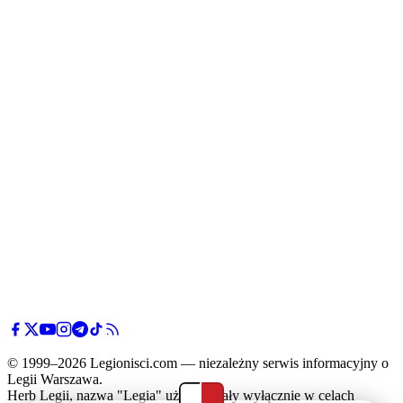
© 1999–2026 Legionisci.com — niezależny serwis informacyjny o
Legii Warszawa.
Herb Legii, nazwa "Legia" użyte zostały wyłącznie w celach