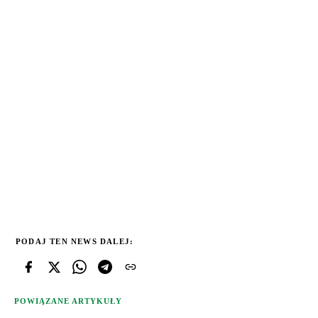
PODAJ TEN NEWS DALEJ:
POWIĄZANE ARTYKUŁY