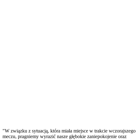
"W związku z sytuacją, która miała miejsce w trakcie wczorajszego
meczu, pragniemy wyrazić nasze głębokie zaniepokojenie oraz