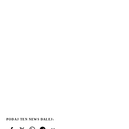
PODAJ TEN NEWS DALEJ: