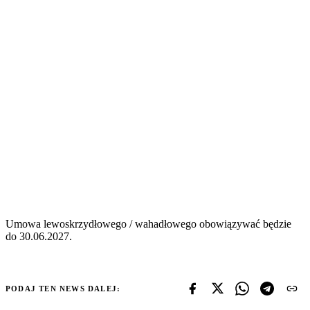
Umowa lewoskrzydłowego / wahadłowego obowiązywać będzie
do 30.06.2027.
PODAJ TEN NEWS DALEJ: