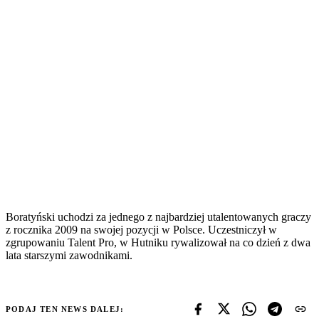
Boratyński uchodzi za jednego z najbardziej utalentowanych graczy
z rocznika 2009 na swojej pozycji w Polsce. Uczestniczył w
zgrupowaniu Talent Pro, w Hutniku rywalizował na co dzień z dwa
lata starszymi zawodnikami.
PODAJ TEN NEWS DALEJ: