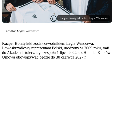
Kacper Boratyński - fot. Legia Warszawa
źródło:
Legia Warszawa
Kacper Boratyński został zawodnikiem Legia Warszawa.
Lewoskrzydłowy reprezentant Polski, urodzony w 2009 roku, trafi
do Akademii stołecznego zespołu 1 lipca 2024 r. z Hutnika Kraków.
Umowa obowiązywać będzie do 30 czerwca 2027 r.