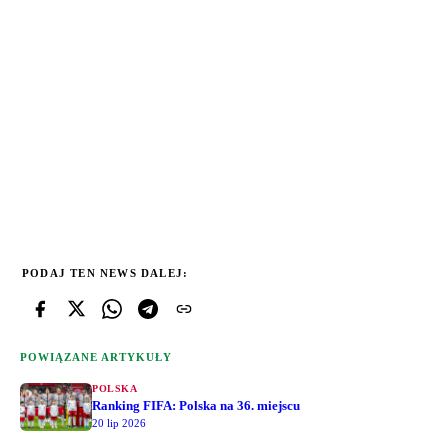
PODAJ TEN NEWS DALEJ:
POWIĄZANE ARTYKUŁY
POLSKA
Ranking FIFA: Polska na 36. miejscu
20 lip 2026