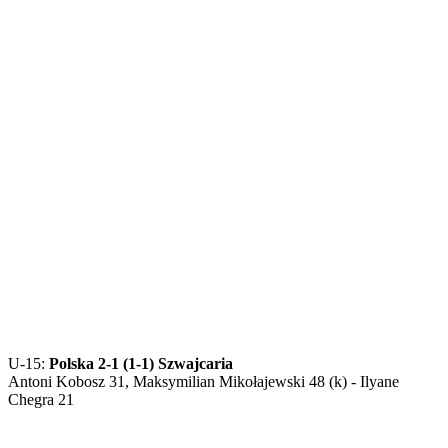
U-15:
Polska 2-1 (1-1) Szwajcaria
Antoni Kobosz 31, Maksymilian Mikołajewski 48 (k) - Ilyane
Chegra 21