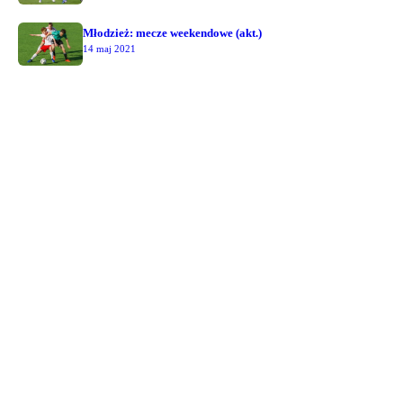
Młodzież: mecze weekendowe (akt.)
14 maj 2021