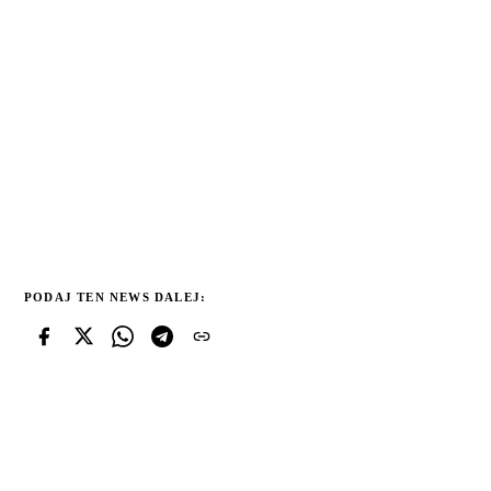
PODAJ TEN NEWS DALEJ: