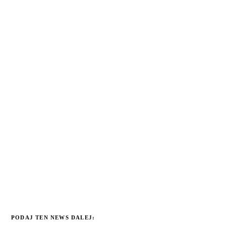
PODAJ TEN NEWS DALEJ: