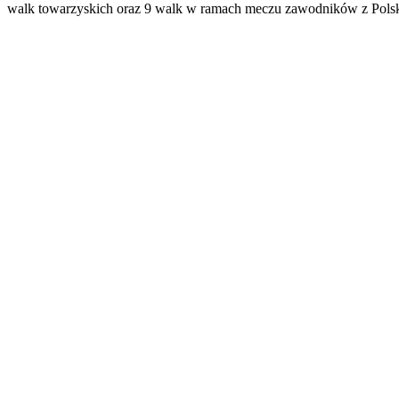
walk towarzyskich oraz 9 walk w ramach meczu zawodników z Polski