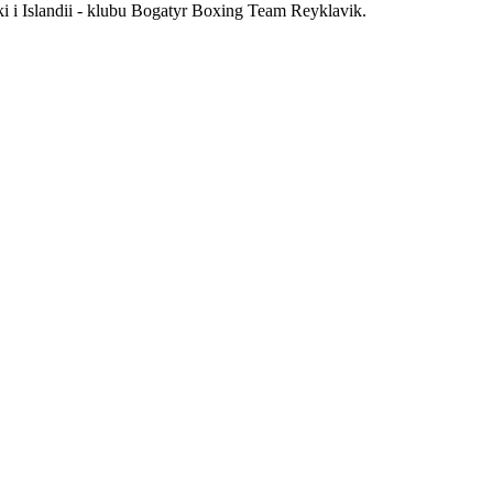
 i Islandii - klubu Bogatyr Boxing Team Reyklavik.