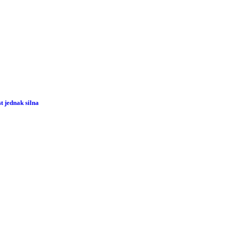
 jednak silna